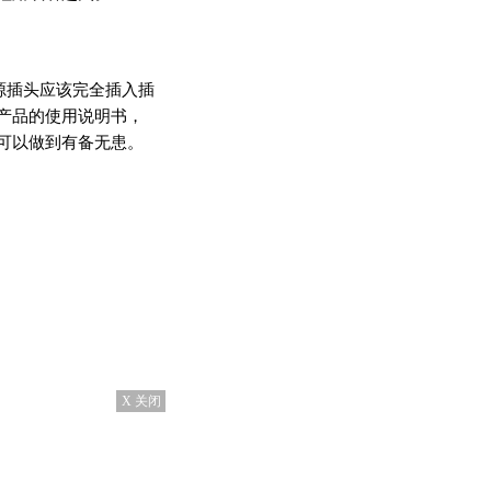
插头应该完全插入插
产品的使用说明书，
可以做到有备无患。
X 关闭