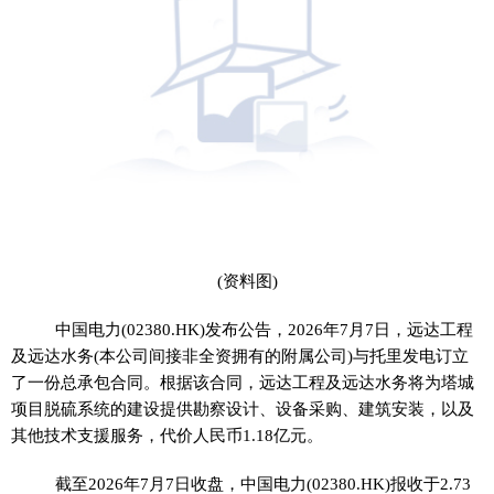
(资料图)
中国电力(02380.HK)发布公告，2026年7月7日，远达工程
及远达水务(本公司间接非全资拥有的附属公司)与托里发电订立
了一份总承包合同。根据该合同，远达工程及远达水务将为塔城
项目脱硫系统的建设提供勘察设计、设备采购、建筑安装，以及
其他技术支援服务，代价人民币1.18亿元。
截至2026年7月7日收盘，中国电力(02380.HK)报收于2.73